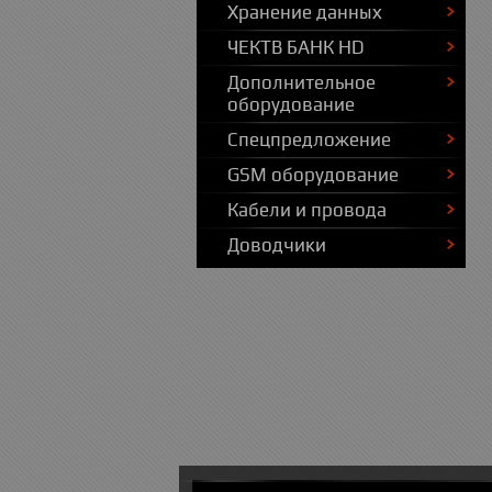
Хранение данных
ЧЕКТВ БАНК HD
Дополнительное
оборудование
Спецпредложение
GSM оборудование
Кабели и провода
Доводчики