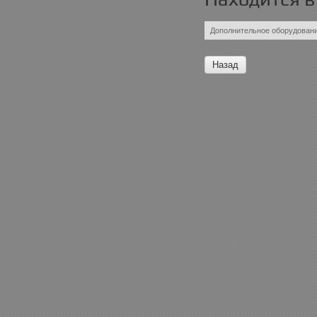
Дополнительное оборудован
Назад