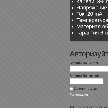
Кабели: 3-и
Напряжение 
Ток: 20 mA
Температура
Материал об
Гарантия 6 
Авторизуйт
Введите Ваш e-mail:
Введите Ваш пароль:
Запомнить меня
Регистрация
Находится в