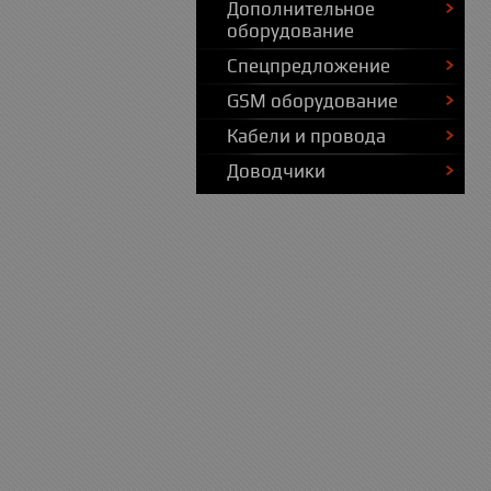
Дополнительное
оборудование
Спецпредложение
GSM оборудование
Кабели и провода
Доводчики
Предзаказ